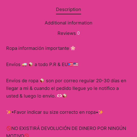
Description
Additional information
Reviews
0
Ropa información importante
Envíos
a todo P.R & EU
Envíos de ropa
son por correo regular 20-30 días en
llegar a mi & cuando el pedido llegue yo le notifico a
usted & luego lo envío.
•Favor indicar su size correcto en ropa•
NO EXISTIRÁ DEVOLUCIÓN DE DINERO POR NINGÚN
MOTIVO