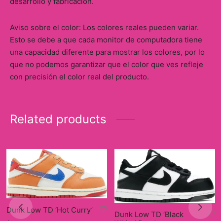
desarrollo y fabricación.
Aviso sobre el color: Los colores reales pueden variar.
Esto se debe a que cada monitor de computadora tiene
una capacidad diferente para mostrar los colores, por lo
que no podemos garantizar que el color que ves refleje
con precisión el color real del producto.
Related products
Dunk Low TD ‘Hot Curry’
Dunk Low TD ‘Black