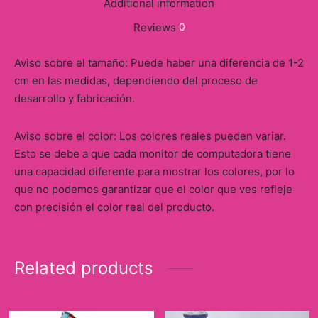
Additional information
Reviews
0
Aviso sobre el tamaño: Puede haber una diferencia de 1-2
cm en las medidas, dependiendo del proceso de
desarrollo y fabricación.
Aviso sobre el color: Los colores reales pueden variar.
Esto se debe a que cada monitor de computadora tiene
una capacidad diferente para mostrar los colores, por lo
que no podemos garantizar que el color que ves refleje
con precisión el color real del producto.
Related products