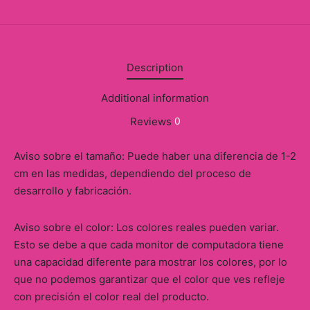
Description
Additional information
Reviews
0
Aviso sobre el tamaño: Puede haber una diferencia de 1-2
cm en las medidas, dependiendo del proceso de
desarrollo y fabricación.
Aviso sobre el color: Los colores reales pueden variar.
Esto se debe a que cada monitor de computadora tiene
una capacidad diferente para mostrar los colores, por lo
que no podemos garantizar que el color que ves refleje
con precisión el color real del producto.