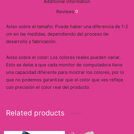
Additional information
Reviews
0
Aviso sobre el tamaño: Puede haber una diferencia de 1-2
cm en las medidas, dependiendo del proceso de
desarrollo y fabricación.
Aviso sobre el color: Los colores reales pueden variar.
Esto se debe a que cada monitor de computadora tiene
una capacidad diferente para mostrar los colores, por lo
que no podemos garantizar que el color que ves refleje
con precisión el color real del producto.
Related products