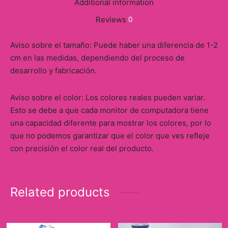
Additional information
Reviews
0
Aviso sobre el tamaño: Puede haber una diferencia de 1-2
cm en las medidas, dependiendo del proceso de
desarrollo y fabricación.
Aviso sobre el color: Los colores reales pueden variar.
Esto se debe a que cada monitor de computadora tiene
una capacidad diferente para mostrar los colores, por lo
que no podemos garantizar que el color que ves refleje
con precisión el color real del producto.
Related products