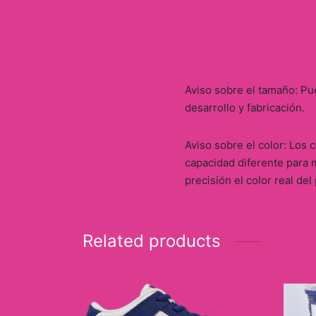
Aviso sobre el tamaño: Pu
desarrollo y fabricación.
Aviso sobre el color: Los
capacidad diferente para m
precisión el color real del
Related products