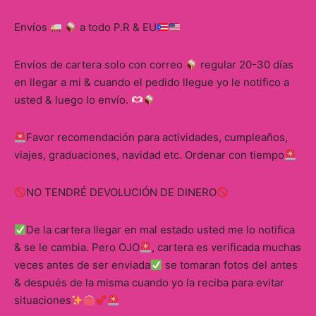
Envíos
a todo P.R & EU
Envíos de cartera solo con correo
regular 20-30 días
en llegar a mi & cuando el pedido llegue yo le notifico a
usted & luego lo envío.
Favor recomendación para actividades, cumpleaños,
viajes, graduaciones, navidad etc. Ordenar con tiempo
NO TENDRÉ DEVOLUCIÓN DE DINERO
De la cartera llegar en mal estado usted me lo notifica
& se le cambia. Pero OJO
, cartera es verificada muchas
veces antes de ser enviada
se tomaran fotos del antes
& después de la misma cuando yo la reciba para evitar
situaciones