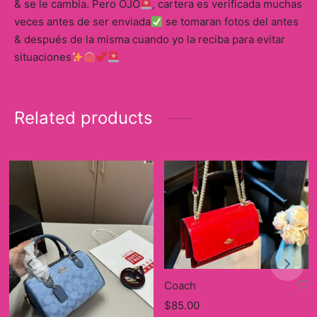
& se le cambia. Pero OJO
, cartera es verificada muchas
veces antes de ser enviada
se tomaran fotos del antes
& después de la misma cuando yo la reciba para evitar
situaciones
Related products
Coach
$
85.00