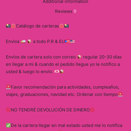
Additional information
Reviews
0
Catálogo de carteras
Envíos
a todo P.R & EU
Envíos de cartera solo con correo
regular 20-30 días
en llegar a mi & cuando el pedido llegue yo le notifico a
usted & luego lo envío.
Favor recomendación para actividades, cumpleaños,
viajes, graduaciones, navidad etc. Ordenar con tiempo
NO TENDRÉ DEVOLUCIÓN DE DINERO
De la cartera llegar en mal estado usted me lo notifica