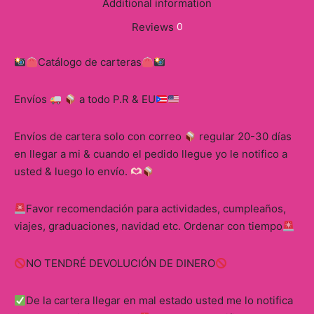
Additional information
Reviews
0
Catálogo de carteras
Envíos
a todo P.R & EU
Envíos de cartera solo con correo
regular 20-30 días
en llegar a mi & cuando el pedido llegue yo le notifico a
usted & luego lo envío.
Favor recomendación para actividades, cumpleaños,
viajes, graduaciones, navidad etc. Ordenar con tiempo
NO TENDRÉ DEVOLUCIÓN DE DINERO
De la cartera llegar en mal estado usted me lo notifica