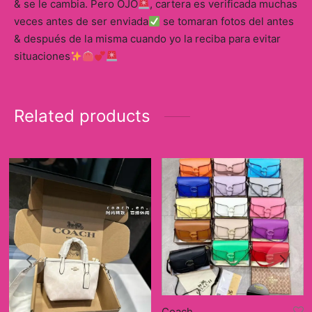
& se le cambia. Pero OJO
, cartera es verificada muchas
veces antes de ser enviada
se tomaran fotos del antes
& después de la misma cuando yo la reciba para evitar
situaciones
Related products
Coach