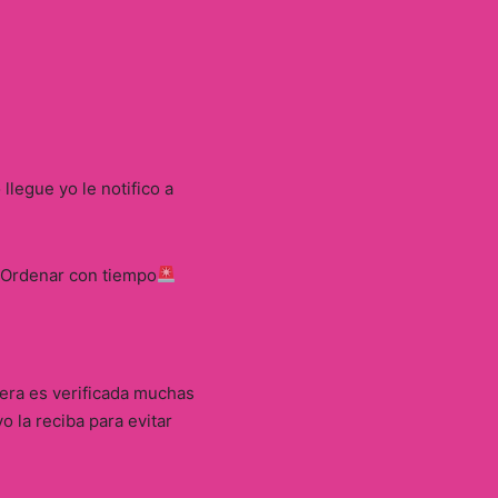
llegue yo le notifico a
. Ordenar con tiempo
tera es verificada muchas
 la reciba para evitar