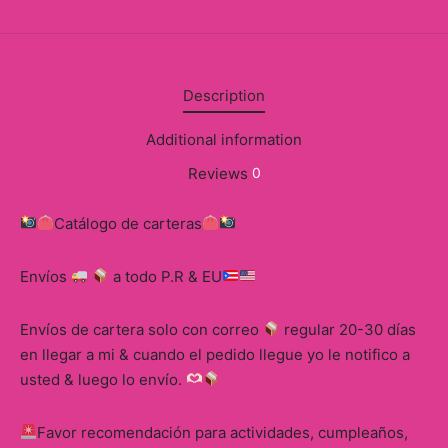
Description
Additional information
Reviews
0
Catálogo de carteras
Envíos
a todo P.R & EU
Envíos de cartera solo con correo
regular 20-30 días
en llegar a mi & cuando el pedido llegue yo le notifico a
usted & luego lo envío.
Favor recomendación para actividades, cumpleaños,