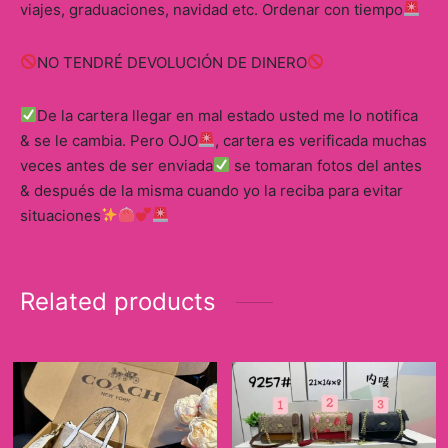
viajes, graduaciones, navidad etc. Ordenar con tiempo
NO TENDRÉ DEVOLUCIÓN DE DINERO
De la cartera llegar en mal estado usted me lo notifica
& se le cambia. Pero OJO
, cartera es verificada muchas
veces antes de ser enviada
se tomaran fotos del antes
& después de la misma cuando yo la reciba para evitar
situaciones
Related products