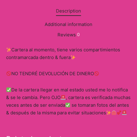
Description
Additional information
Reviews
0
Cartera al momento, tiene varios compartimientos
contramarcada dentro & fuera
NO TENDRÉ DEVOLUCIÓN DE DINERO
De la cartera llegar en mal estado usted me lo notifica
& se le cambia. Pero OJO
, cartera es verificada muchas
veces antes de ser enviada
se tomaran fotos del antes
& después de la misma para evitar situaciones