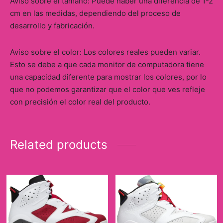
Aviso sobre el tamaño: Puede haber una diferencia de 1-2
cm en las medidas, dependiendo del proceso de
desarrollo y fabricación.
Aviso sobre el color: Los colores reales pueden variar.
Esto se debe a que cada monitor de computadora tiene
una capacidad diferente para mostrar los colores, por lo
que no podemos garantizar que el color que ves refleje
con precisión el color real del producto.
Related products