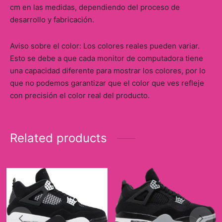
cm en las medidas, dependiendo del proceso de
desarrollo y fabricación.
Aviso sobre el color: Los colores reales pueden variar.
Esto se debe a que cada monitor de computadora tiene
una capacidad diferente para mostrar los colores, por lo
que no podemos garantizar que el color que ves refleje
con precisión el color real del producto.
Related products