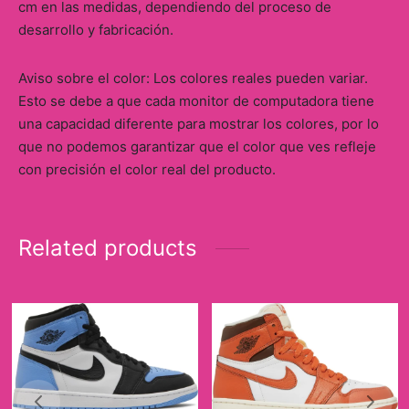
cm en las medidas, dependiendo del proceso de
desarrollo y fabricación.
Aviso sobre el color: Los colores reales pueden variar.
Esto se debe a que cada monitor de computadora tiene
una capacidad diferente para mostrar los colores, por lo
que no podemos garantizar que el color que ves refleje
con precisión el color real del producto.
Related products