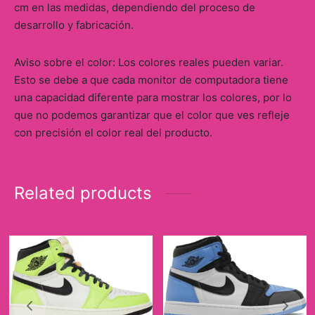
cm en las medidas, dependiendo del proceso de
desarrollo y fabricación.
Aviso sobre el color: Los colores reales pueden variar.
Esto se debe a que cada monitor de computadora tiene
una capacidad diferente para mostrar los colores, por lo
que no podemos garantizar que el color que ves refleje
con precisión el color real del producto.
Related products