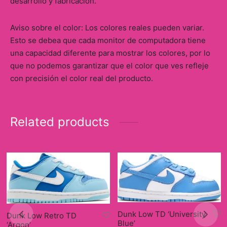
desarrollo y fabricación.
Aviso sobre el color: Los colores reales pueden variar.
Esto se debea que cada monitor de computadora tiene
una capacidad diferente para mostrar los colores, por lo
que no podemos garantizar que el color que ves refleje
con precisión el color real del producto.
Related products
Dunk Low TD ‘University
Dunk Low Retro TD
Blue’
‘Argon’