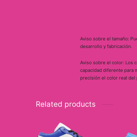
Aviso sobre el tamaño: Pu
desarrollo y fabricación.
Aviso sobre el color: Los
capacidad diferente para m
precisión el color real del
Related products