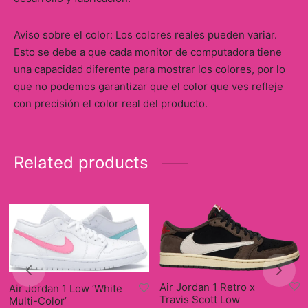
Aviso sobre el color: Los colores reales pueden variar.
Esto se debe a que cada monitor de computadora tiene
una capacidad diferente para mostrar los colores, por lo
que no podemos garantizar que el color que ves refleje
con precisión el color real del producto.
Related products
Air Jordan 1 Retro x
Air Jordan 1 Low ‘White
Travis Scott Low
Multi-Color’